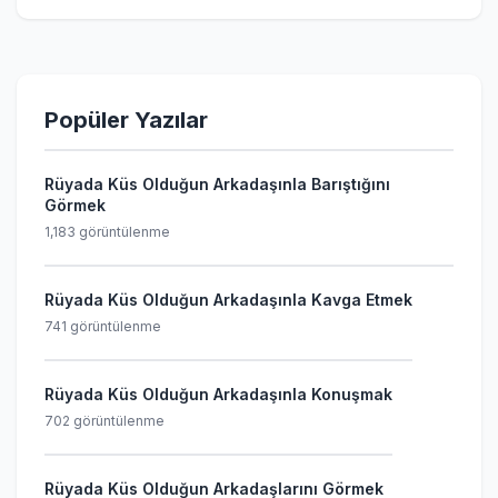
Popüler Yazılar
Rüyada Küs Olduğun Arkadaşınla Barıştığını
Görmek
1,183 görüntülenme
Rüyada Küs Olduğun Arkadaşınla Kavga Etmek
741 görüntülenme
Rüyada Küs Olduğun Arkadaşınla Konuşmak
702 görüntülenme
Rüyada Küs Olduğun Arkadaşlarını Görmek