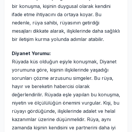
bir konuşma, kişinin duygusal olarak kendini
ifade etme ihtiyacını da ortaya koyar. Bu
nedenle, rüya sahibi, rüyasının getirdiği
mesajları dikkate alarak, ilişkilerinde daha sağlıklı
bir iletişim kurma yolunda adımlar atabilir.
Diyanet Yorumu:
Rüyada küs olduğun eşiyle konuşmak, Diyanet
yorumuna göre, kişinin ilişkilerinde yaşadığı
sorunları çözme arzusunu simgeler. Bu rüya,
hayır ve bereketin habercisi olarak
değerlendirilir. Rüyada eşle yapılan bu konuşma,
niyetin ve ölçülülüğün önemini vurgular. Kişi, bu
rüyayı gördüğünde, ilişkilerinde adalet ve helal
kazanımlar üzerine düşünmelidir. Rüya, aynı
zamanda kişinin kendisini ve partnerini daha iyi