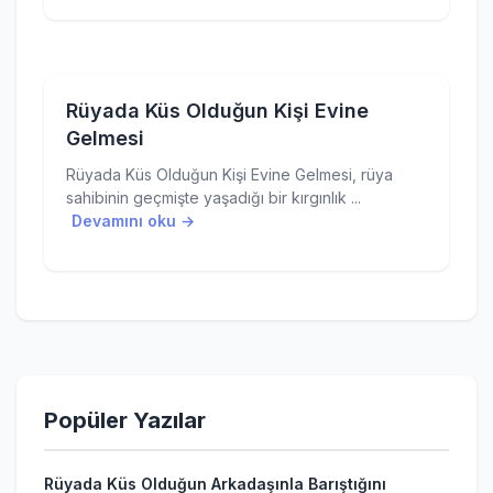
Rüyada Küs Olduğun Kişi Evine
Gelmesi
Rüyada Küs Olduğun Kişi Evine Gelmesi, rüya
sahibinin geçmişte yaşadığı bir kırgınlık ...
Devamını oku →
Popüler Yazılar
Rüyada Küs Olduğun Arkadaşınla Barıştığını