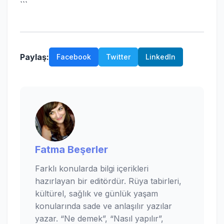
```
Paylaş:
Facebook
Twitter
LinkedIn
Fatma Beşerler
Farklı konularda bilgi içerikleri
hazırlayan bir editördür. Rüya tabirleri,
kültürel, sağlık ve günlük yaşam
konularında sade ve anlaşılır yazılar
yazar. “Ne demek”, “Nasıl yapılır”,