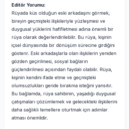
Editör Yorumu:
Rüyada küs olduğun eski arkadaşını görmek,
bireyin geçmişteki ilişkileriyle yüzleşmesi ve
duygusal yüklerini hafifletmesi adına önemli bir
rüya olarak değerlendirilebilir. Bu rüya, kişinin
içsel dünyasında bir dönüşüm sürecine girdiğini
gösterir. Eski arkadaşlarla olan ilişkilerin yeniden
gözden geçirilmesi, sosyal bağların
güçlendirilmesi açısından faydalı olabilir. Rüya,
kişinin kendini ifade etme ve geçmişteki
olumsuzlukları geride bırakma isteğini yansıtır.
Bu bağlamda, rüya sahibinin, yaşadığı duygusal
çatışmaları çözümlemek ve gelecekteki ilişkilerini
daha sağlıklı temellere oturtmak için adımlar
atması önemlidir.