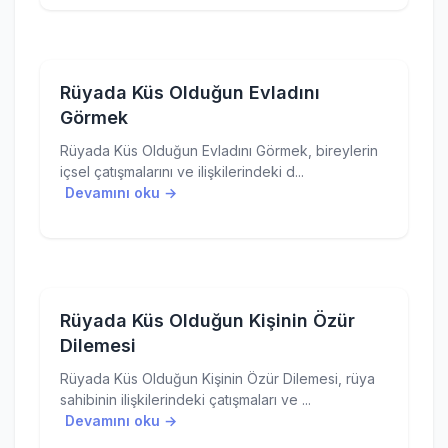
Rüyada Küs Olduğun Evladını
Görmek
Rüyada Küs Olduğun Evladını Görmek, bireylerin
içsel çatışmalarını ve ilişkilerindeki d...
Devamını oku →
Rüyada Küs Olduğun Kişinin Özür
Dilemesi
Rüyada Küs Olduğun Kişinin Özür Dilemesi, rüya
sahibinin ilişkilerindeki çatışmaları ve ...
Devamını oku →