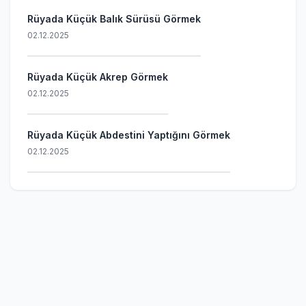
Rüyada Küçük Balık Sürüsü Görmek
02.12.2025
Rüyada Küçük Akrep Görmek
02.12.2025
Rüyada Küçük Abdestini Yaptığını Görmek
02.12.2025