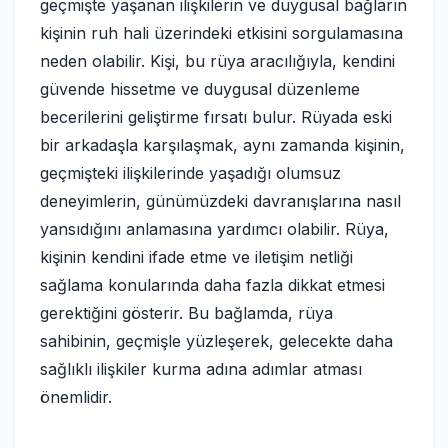
geçmişte yaşanan ilişkilerin ve duygusal bağların
kişinin ruh hali üzerindeki etkisini sorgulamasına
neden olabilir. Kişi, bu rüya aracılığıyla, kendini
güvende hissetme ve duygusal düzenleme
becerilerini geliştirme fırsatı bulur. Rüyada eski
bir arkadaşla karşılaşmak, aynı zamanda kişinin,
geçmişteki ilişkilerinde yaşadığı olumsuz
deneyimlerin, günümüzdeki davranışlarına nasıl
yansıdığını anlamasına yardımcı olabilir. Rüya,
kişinin kendini ifade etme ve iletişim netliği
sağlama konularında daha fazla dikkat etmesi
gerektiğini gösterir. Bu bağlamda, rüya
sahibinin, geçmişle yüzleşerek, gelecekte daha
sağlıklı ilişkiler kurma adına adımlar atması
önemlidir.