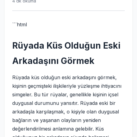
4 dk okuma
```html
Rüyada Küs Olduğun Eski
Arkadaşını Görmek
Rüyada küs olduğun eski arkadaşını görmek,
kişinin geçmişteki ilişkileriyle yüzleşme ihtiyacını
simgeler. Bu tür rüyalar, genellikle kişinin içsel
duygusal durumunu yansıtır. Rüyada eski bir
arkadaşla karşılaşmak, o kişiyle olan duygusal
bağların ve yaşanan olayların yeniden
değerlendirilmesi anlamına gelebilir. Küs