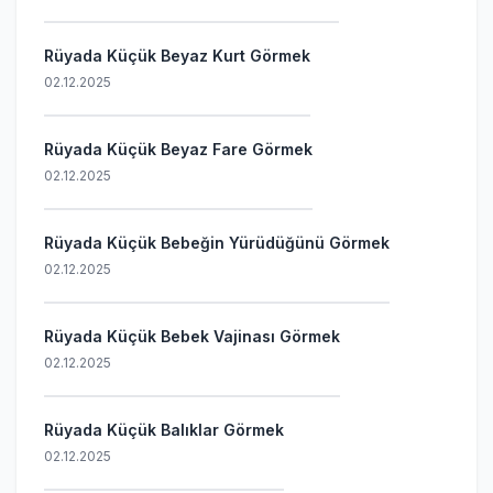
Rüyada Küçük Beyaz Kurt Görmek
02.12.2025
Rüyada Küçük Beyaz Fare Görmek
02.12.2025
Rüyada Küçük Bebeğin Yürüdüğünü Görmek
02.12.2025
Rüyada Küçük Bebek Vajinası Görmek
02.12.2025
Rüyada Küçük Balıklar Görmek
02.12.2025