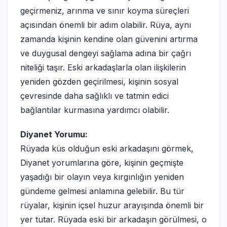
geçirmeniz, arınma ve sınır koyma süreçleri
açısından önemli bir adım olabilir. Rüya, aynı
zamanda kişinin kendine olan güvenini artırma
ve duygusal dengeyi sağlama adına bir çağrı
niteliği taşır. Eski arkadaşlarla olan ilişkilerin
yeniden gözden geçirilmesi, kişinin sosyal
çevresinde daha sağlıklı ve tatmin edici
bağlantılar kurmasına yardımcı olabilir.
Diyanet Yorumu:
Rüyada küs olduğun eski arkadaşını görmek,
Diyanet yorumlarına göre, kişinin geçmişte
yaşadığı bir olayın veya kırgınlığın yeniden
gündeme gelmesi anlamına gelebilir. Bu tür
rüyalar, kişinin içsel huzur arayışında önemli bir
yer tutar. Rüyada eski bir arkadaşın görülmesi, o