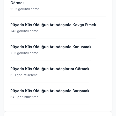
Görmek
1,185 görüntülenme
Rüyada Küs Olduğun Arkadaşınla Kavga Etmek
743 görüntülenme
Rüyada Küs Olduğun Arkadaşınla Konuşmak
705 görüntülenme
Rüyada Küs Olduğun Arkadaşlarını Görmek
681 görüntülenme
Rüyada Küs Olduğun Arkadaşınla Barışmak
643 görüntülenme