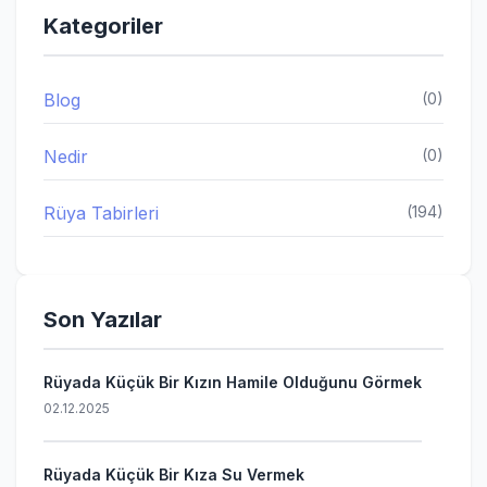
Kategoriler
Blog
(0)
Nedir
(0)
Rüya Tabirleri
(194)
Son Yazılar
Rüyada Küçük Bir Kızın Hamile Olduğunu Görmek
02.12.2025
Rüyada Küçük Bir Kıza Su Vermek