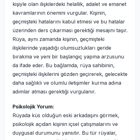
kişiyle olan ilişkilerdeki helallik, adalet ve emanet
kavramlarının önemini vurgular. Kişinin,
geçmişteki hatalarını kabul etmesi ve bu hatalar
üzerinden ders çıkarması gerektiği mesajını taşır.
Rüya, aynı zamanda kişinin, geçmişteki
ilişkilerinde yaşadığı olumsuzlukları geride
bırakma ve yeni bir başlangıç yapma arzusunu
da ifade eder. Bu bağlamda, rüya sahibinin,
geçmişteki ilişkilerini gözden geçirerek, gelecekte
daha sağlıklı ve olumlu iletişimler kurma adına
adımlar atması gerektiği vurgulanır.
Psikolojik Yorum:
Rüyada küs olduğun eski arkadaşını görmek,
psikolojik açıdan kişinin içsel çatışmalarını ve
duygusal durumunu yansıtır. Bu tür rüyalar,