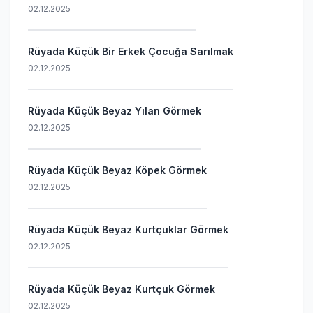
02.12.2025
Rüyada Küçük Bir Erkek Çocuğa Sarılmak
02.12.2025
Rüyada Küçük Beyaz Yılan Görmek
02.12.2025
Rüyada Küçük Beyaz Köpek Görmek
02.12.2025
Rüyada Küçük Beyaz Kurtçuklar Görmek
02.12.2025
Rüyada Küçük Beyaz Kurtçuk Görmek
02.12.2025