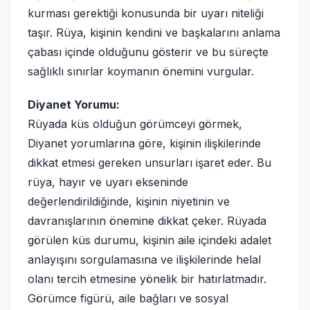
kurması gerektiği konusunda bir uyarı niteliği
taşır. Rüya, kişinin kendini ve başkalarını anlama
çabası içinde olduğunu gösterir ve bu süreçte
sağlıklı sınırlar koymanın önemini vurgular.
Diyanet Yorumu:
Rüyada küs olduğun görümceyi görmek,
Diyanet yorumlarına göre, kişinin ilişkilerinde
dikkat etmesi gereken unsurları işaret eder. Bu
rüya, hayır ve uyarı ekseninde
değerlendirildiğinde, kişinin niyetinin ve
davranışlarının önemine dikkat çeker. Rüyada
görülen küs durumu, kişinin aile içindeki adalet
anlayışını sorgulamasına ve ilişkilerinde helal
olanı tercih etmesine yönelik bir hatırlatmadır.
Görümce figürü, aile bağları ve sosyal