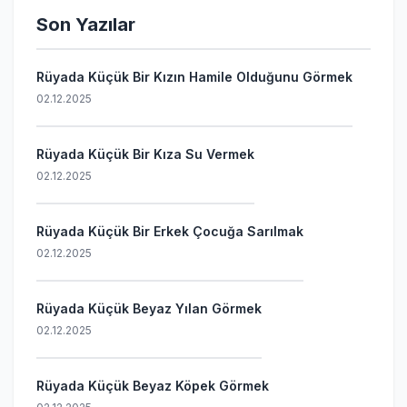
Son Yazılar
Rüyada Küçük Bir Kızın Hamile Olduğunu Görmek
02.12.2025
Rüyada Küçük Bir Kıza Su Vermek
02.12.2025
Rüyada Küçük Bir Erkek Çocuğa Sarılmak
02.12.2025
Rüyada Küçük Beyaz Yılan Görmek
02.12.2025
Rüyada Küçük Beyaz Köpek Görmek