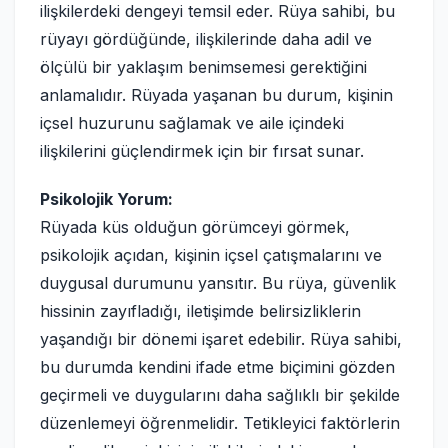
ilişkilerdeki dengeyi temsil eder. Rüya sahibi, bu
rüyayı gördüğünde, ilişkilerinde daha adil ve
ölçülü bir yaklaşım benimsemesi gerektiğini
anlamalıdır. Rüyada yaşanan bu durum, kişinin
içsel huzurunu sağlamak ve aile içindeki
ilişkilerini güçlendirmek için bir fırsat sunar.
Psikolojik Yorum:
Rüyada küs olduğun görümceyi görmek,
psikolojik açıdan, kişinin içsel çatışmalarını ve
duygusal durumunu yansıtır. Bu rüya, güvenlik
hissinin zayıfladığı, iletişimde belirsizliklerin
yaşandığı bir dönemi işaret edebilir. Rüya sahibi,
bu durumda kendini ifade etme biçimini gözden
geçirmeli ve duygularını daha sağlıklı bir şekilde
düzenlemeyi öğrenmelidir. Tetikleyici faktörlerin