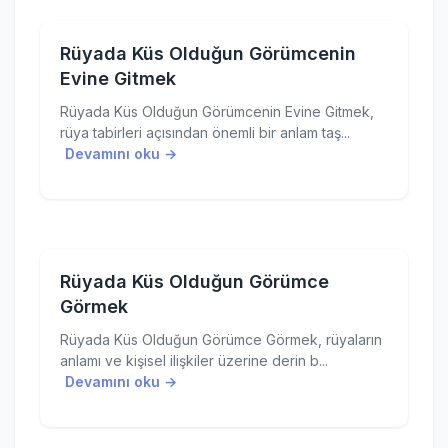
Rüyada Küs Olduğun Görümcenin
Evine Gitmek
Rüyada Küs Olduğun Görümcenin Evine Gitmek,
rüya tabirleri açısından önemli bir anlam taş...
Devamını oku →
Rüyada Küs Olduğun Görümce
Görmek
Rüyada Küs Olduğun Görümce Görmek, rüyaların
anlamı ve kişisel ilişkiler üzerine derin b...
Devamını oku →