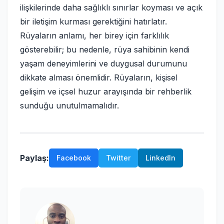
ilişkilerinde daha sağlıklı sınırlar koyması ve açık
bir iletişim kurması gerektiğini hatırlatır.
Rüyaların anlamı, her birey için farklılık
gösterebilir; bu nedenle, rüya sahibinin kendi
yaşam deneyimlerini ve duygusal durumunu
dikkate alması önemlidir. Rüyaların, kişisel
gelişim ve içsel huzur arayışında bir rehberlik
sunduğu unutulmamalıdır.
Paylaş:
Facebook
Twitter
LinkedIn