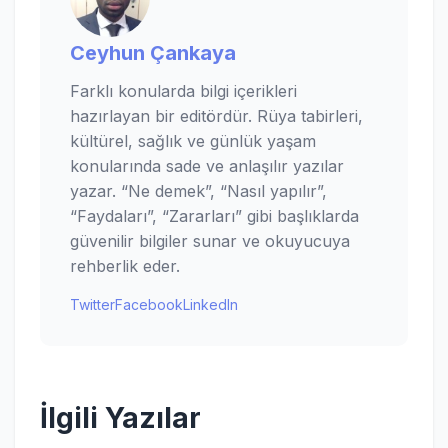
Ceyhun Çankaya
Farklı konularda bilgi içerikleri
hazırlayan bir editördür. Rüya tabirleri,
kültürel, sağlık ve günlük yaşam
konularında sade ve anlaşılır yazılar
yazar. “Ne demek”, “Nasıl yapılır”,
“Faydaları”, “Zararları” gibi başlıklarda
güvenilir bilgiler sunar ve okuyucuya
rehberlik eder.
Twitter
Facebook
LinkedIn
İlgili Yazılar