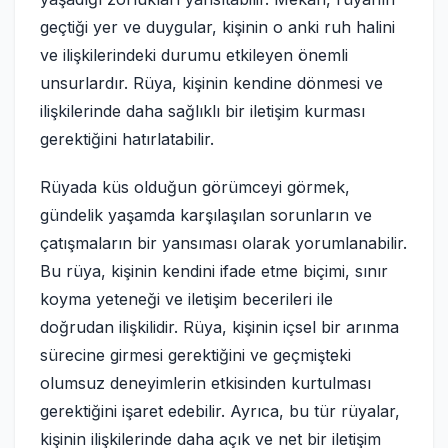
geçtiği yer ve duygular, kişinin o anki ruh halini
ve ilişkilerindeki durumu etkileyen önemli
unsurlardır. Rüya, kişinin kendine dönmesi ve
ilişkilerinde daha sağlıklı bir iletişim kurması
gerektiğini hatırlatabilir.
Rüyada küs olduğun görümceyi görmek,
gündelik yaşamda karşılaşılan sorunların ve
çatışmaların bir yansıması olarak yorumlanabilir.
Bu rüya, kişinin kendini ifade etme biçimi, sınır
koyma yeteneği ve iletişim becerileri ile
doğrudan ilişkilidir. Rüya, kişinin içsel bir arınma
sürecine girmesi gerektiğini ve geçmişteki
olumsuz deneyimlerin etkisinden kurtulması
gerektiğini işaret edebilir. Ayrıca, bu tür rüyalar,
kişinin ilişkilerinde daha açık ve net bir iletişim