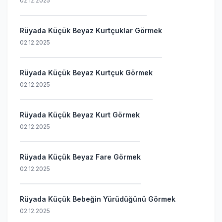
02.12.2025
Rüyada Küçük Beyaz Kurtçuklar Görmek
02.12.2025
Rüyada Küçük Beyaz Kurtçuk Görmek
02.12.2025
Rüyada Küçük Beyaz Kurt Görmek
02.12.2025
Rüyada Küçük Beyaz Fare Görmek
02.12.2025
Rüyada Küçük Bebeğin Yürüdüğünü Görmek
02.12.2025