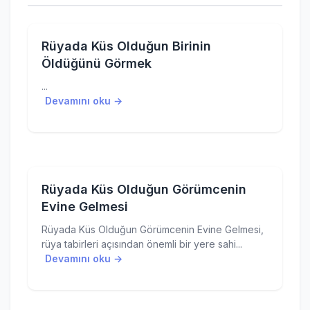
Rüyada Küs Olduğun Birinin
Öldüğünü Görmek
...
Devamını oku →
Rüyada Küs Olduğun Görümcenin
Evine Gelmesi
Rüyada Küs Olduğun Görümcenin Evine Gelmesi,
rüya tabirleri açısından önemli bir yere sahi...
Devamını oku →