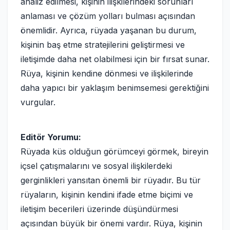
analiz edilmesi, kişinin ilişkilerindeki sorunları
anlaması ve çözüm yolları bulması açısından
önemlidir. Ayrıca, rüyada yaşanan bu durum,
kişinin baş etme stratejilerini geliştirmesi ve
iletişimde daha net olabilmesi için bir fırsat sunar.
Rüya, kişinin kendine dönmesi ve ilişkilerinde
daha yapıcı bir yaklaşım benimsemesi gerektiğini
vurgular.
Editör Yorumu:
Rüyada küs olduğun görümceyi görmek, bireyin
içsel çatışmalarını ve sosyal ilişkilerdeki
gerginlikleri yansıtan önemli bir rüyadır. Bu tür
rüyaların, kişinin kendini ifade etme biçimi ve
iletişim becerileri üzerinde düşündürmesi
açısından büyük bir önemi vardır. Rüya, kişinin