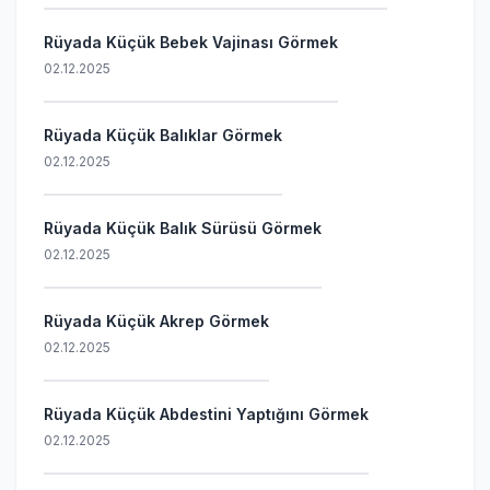
Rüyada Küçük Bebek Vajinası Görmek
02.12.2025
Rüyada Küçük Balıklar Görmek
02.12.2025
Rüyada Küçük Balık Sürüsü Görmek
02.12.2025
Rüyada Küçük Akrep Görmek
02.12.2025
Rüyada Küçük Abdestini Yaptığını Görmek
02.12.2025