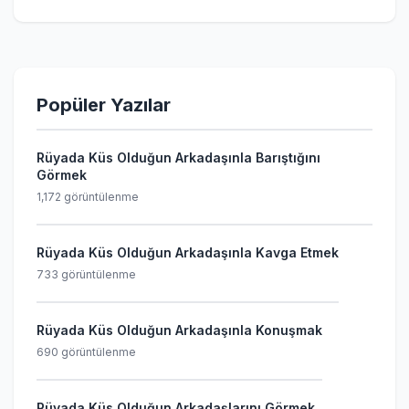
Popüler Yazılar
Rüyada Küs Olduğun Arkadaşınla Barıştığını
Görmek
1,172 görüntülenme
Rüyada Küs Olduğun Arkadaşınla Kavga Etmek
733 görüntülenme
Rüyada Küs Olduğun Arkadaşınla Konuşmak
690 görüntülenme
Rüyada Küs Olduğun Arkadaşlarını Görmek