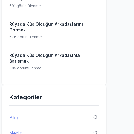
691 görüntülenme
Rüyada Küs Olduğun Arkadaşlarını
Görmek
676 görüntülenme
Rüyada Küs Olduğun Arkadaşınla
Barışmak
635 görüntülenme
Kategoriler
Blog
(0)
Nedir
(0)