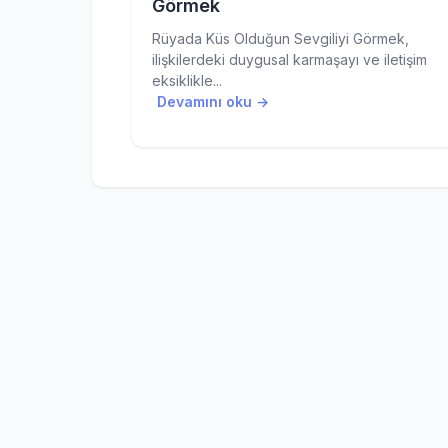
Görmek
Rüyada Küs Olduğun Sevgiliyi Görmek,
ilişkilerdeki duygusal karmaşayı ve iletişim
eksiklikle...
Devamını oku →