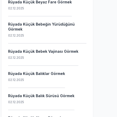
Rüyada Küçük Beyaz Fare Görmek
02.12.2025
Rüyada Küçük Bebeğin Yürüdüğünü
Görmek
02.12.2025
Rüyada Küçük Bebek Vajinası Görmek
02.12.2025
Rüyada Küçük Balıklar Görmek
02.12.2025
Rüyada Küçük Balık Sürüsü Görmek
02.12.2025