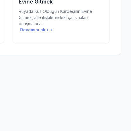
Evine Gitmek
Rüyada Küs Olduğun Kardeşinin Evine
Gitmek, aile ilişkilerindeki çatışmaları,
barışma arz...
Devamını oku →