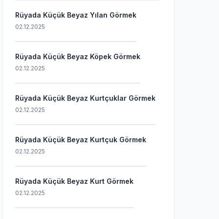
Rüyada Küçük Beyaz Yılan Görmek
02.12.2025
Rüyada Küçük Beyaz Köpek Görmek
02.12.2025
Rüyada Küçük Beyaz Kurtçuklar Görmek
02.12.2025
Rüyada Küçük Beyaz Kurtçuk Görmek
02.12.2025
Rüyada Küçük Beyaz Kurt Görmek
02.12.2025