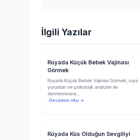
İlgili Yazılar
Rüyada Küçük Bebek Vajinası
Görmek
Rüyada Küçük Bebek Vajinası Görmek, rüya
yorumları ve psikolojik analizler ile
derinlemesine...
Devamını oku →
Rüyada Küs Olduğun Sevgiliyi