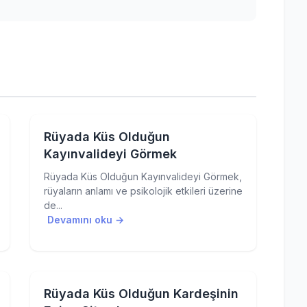
Rüyada Küs Olduğun
Kayınvalideyi Görmek
Rüyada Küs Olduğun Kayınvalideyi Görmek,
rüyaların anlamı ve psikolojik etkileri üzerine
de...
Devamını oku →
Rüyada Küs Olduğun Kardeşinin