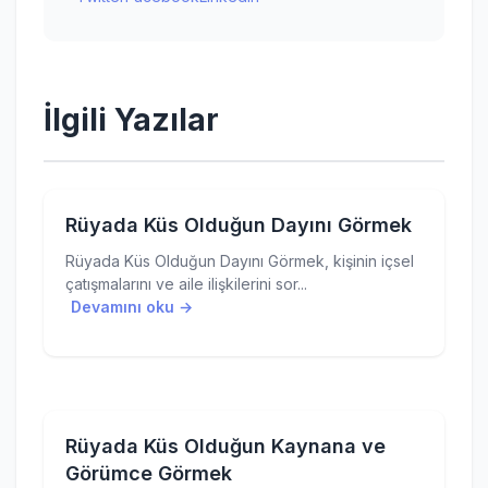
İlgili Yazılar
Rüyada Küs Olduğun Dayını Görmek
Rüyada Küs Olduğun Dayını Görmek, kişinin içsel
çatışmalarını ve aile ilişkilerini sor...
Devamını oku →
Rüyada Küs Olduğun Kaynana ve
Görümce Görmek