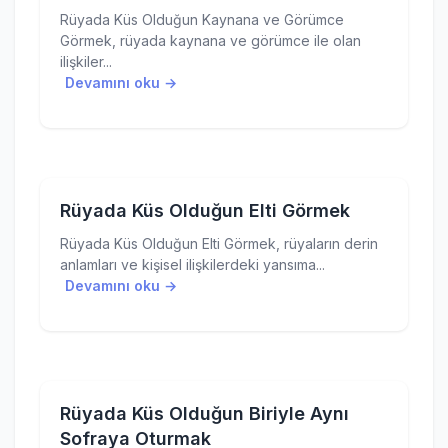
Rüyada Küs Olduğun Kaynana ve Görümce
Görmek, rüyada kaynana ve görümce ile olan
ilişkiler...
Devamını oku →
Rüyada Küs Olduğun Elti Görmek
Rüyada Küs Olduğun Elti Görmek, rüyaların derin
anlamları ve kişisel ilişkilerdeki yansıma...
Devamını oku →
Rüyada Küs Olduğun Biriyle Aynı
Sofraya Oturmak