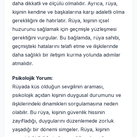
daha dikkatli ve ölçülü olmalıdır. Ayrıca, rüya,
kişinin kendine ve başkalarına karşı adaletli olma
gerekliliğini de hatırlatır. Rüya, kişinin içsel
huzurunu sağlamak için geçmişle yüzleşmesi
gerektiğini vurgular. Bu bağlamda, rüya sahibi,
geçmişteki hatalarını telafi etme ve ilişkilerinde
daha sağlıklı bir iletişim kurma yolunda adımlar
atmalıdır.
Psikolojik Yorum:
Rüyada küs olduğun sevgilinin araması,
psikolojik açıdan kişinin duygusal durumunu ve
ilişkilerindeki dinamikleri sorgulamasına neden
olabilir. Bu rüya, kişinin güvenlik hissinin
zayıfladığı, duygularını düzenlemede zorluk
yaşadığı bir dönemi simgeler. Rüya, kişinin