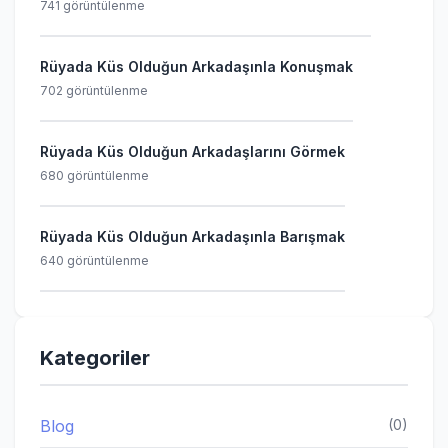
741 görüntülenme
Rüyada Küs Olduğun Arkadaşınla Konuşmak
702 görüntülenme
Rüyada Küs Olduğun Arkadaşlarını Görmek
680 görüntülenme
Rüyada Küs Olduğun Arkadaşınla Barışmak
640 görüntülenme
Kategoriler
Blog
(0)