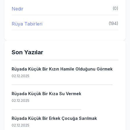
Nedir
(0)
Rüya Tabirleri
(194)
Son Yazılar
Rüyada Küçük Bir Kızın Hamile Olduğunu Görmek
02.12.2025
Rüyada Küçük Bir Kıza Su Vermek
02.12.2025
Rüyada Küçük Bir Erkek Çocuğa Sarılmak
02.12.2025