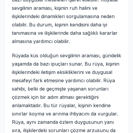
sevgilinin araması, kişinin ruh halini ve
ilişkilerindeki dinamikleri sorgulamasına neden
olabilir. Bu durum, kişinin kendisini daha iyi
tanımasına ve ilişkilerinde daha sağlıklı kararlar
almasına yardımcı olabilir.
Rüyada küs olduğun sevgilinin araması, gündelik
yaşamda da bazı ipuçları sunar. Bu rüya, kişinin
ilişkilerindeki iletişim eksikliklerini ve duygusal
mesafeyi fark etmesine yardımcı olabilir. Rüya
sahibi, belki de geçmişte yaşanan sorunları
çözmek için bir adım atması gerektiğini
anlamaktadır. Bu tür rüyalar, kişinin kendine
sınırlar koyma ve arınma ihtiyacını da vurgular.
Rüya, aynı zamanda özlem duygusunun yanı
sıra, ilişkilerdeki sorunları çözme arzusunu da