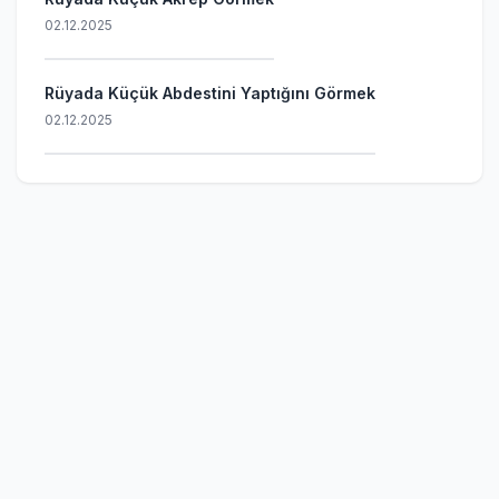
02.12.2025
Rüyada Küçük Abdestini Yaptığını Görmek
02.12.2025