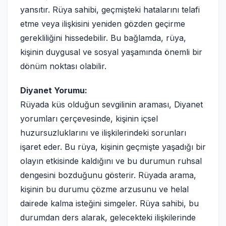
yansıtır. Rüya sahibi, geçmişteki hatalarını telafi
etme veya ilişkisini yeniden gözden geçirme
gerekliliğini hissedebilir. Bu bağlamda, rüya,
kişinin duygusal ve sosyal yaşamında önemli bir
dönüm noktası olabilir.
Diyanet Yorumu:
Rüyada küs olduğun sevgilinin araması, Diyanet
yorumları çerçevesinde, kişinin içsel
huzursuzluklarını ve ilişkilerindeki sorunları
işaret eder. Bu rüya, kişinin geçmişte yaşadığı bir
olayın etkisinde kaldığını ve bu durumun ruhsal
dengesini bozduğunu gösterir. Rüyada arama,
kişinin bu durumu çözme arzusunu ve helal
dairede kalma isteğini simgeler. Rüya sahibi, bu
durumdan ders alarak, gelecekteki ilişkilerinde