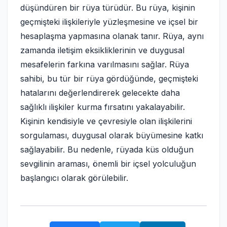
düşündüren bir rüya türüdür. Bu rüya, kişinin
geçmişteki ilişkileriyle yüzleşmesine ve içsel bir
hesaplaşma yapmasına olanak tanır. Rüya, aynı
zamanda iletişim eksikliklerinin ve duygusal
mesafelerin farkına varılmasını sağlar. Rüya
sahibi, bu tür bir rüya gördüğünde, geçmişteki
hatalarını değerlendirerek gelecekte daha
sağlıklı ilişkiler kurma fırsatını yakalayabilir.
Kişinin kendisiyle ve çevresiyle olan ilişkilerini
sorgulaması, duygusal olarak büyümesine katkı
sağlayabilir. Bu nedenle, rüyada küs olduğun
sevgilinin araması, önemli bir içsel yolculuğun
başlangıcı olarak görülebilir.