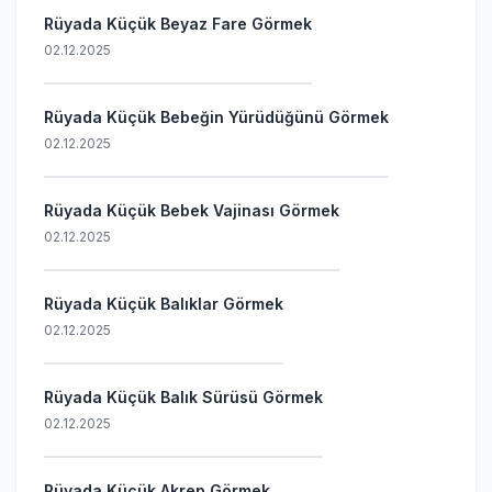
Rüyada Küçük Beyaz Fare Görmek
02.12.2025
Rüyada Küçük Bebeğin Yürüdüğünü Görmek
02.12.2025
Rüyada Küçük Bebek Vajinası Görmek
02.12.2025
Rüyada Küçük Balıklar Görmek
02.12.2025
Rüyada Küçük Balık Sürüsü Görmek
02.12.2025
Rüyada Küçük Akrep Görmek