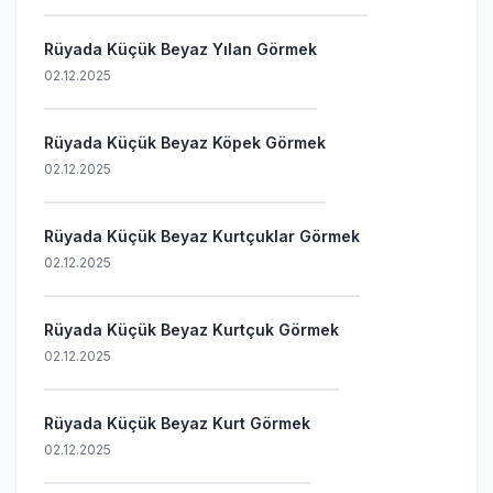
Rüyada Küçük Beyaz Yılan Görmek
02.12.2025
Rüyada Küçük Beyaz Köpek Görmek
02.12.2025
Rüyada Küçük Beyaz Kurtçuklar Görmek
02.12.2025
Rüyada Küçük Beyaz Kurtçuk Görmek
02.12.2025
Rüyada Küçük Beyaz Kurt Görmek
02.12.2025