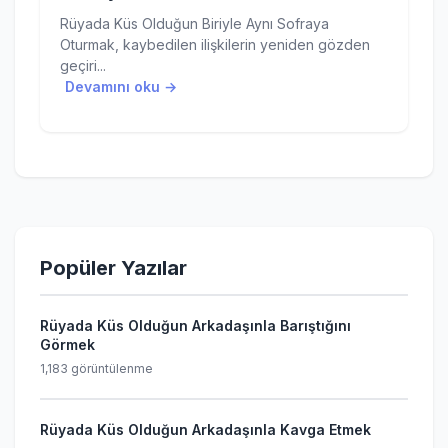
Rüyada Küs Olduğun Biriyle Aynı Sofraya
Oturmak, kaybedilen ilişkilerin yeniden gözden
geçiri...
Devamını oku →
Popüler Yazılar
Rüyada Küs Olduğun Arkadaşınla Barıştığını
Görmek
1,183 görüntülenme
Rüyada Küs Olduğun Arkadaşınla Kavga Etmek