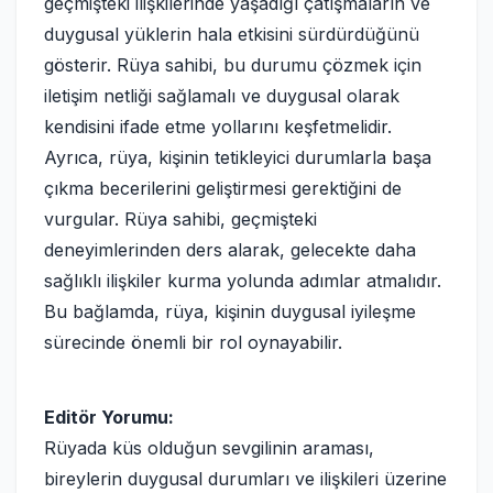
geçmişteki ilişkilerinde yaşadığı çatışmaların ve
duygusal yüklerin hala etkisini sürdürdüğünü
gösterir. Rüya sahibi, bu durumu çözmek için
iletişim netliği sağlamalı ve duygusal olarak
kendisini ifade etme yollarını keşfetmelidir.
Ayrıca, rüya, kişinin tetikleyici durumlarla başa
çıkma becerilerini geliştirmesi gerektiğini de
vurgular. Rüya sahibi, geçmişteki
deneyimlerinden ders alarak, gelecekte daha
sağlıklı ilişkiler kurma yolunda adımlar atmalıdır.
Bu bağlamda, rüya, kişinin duygusal iyileşme
sürecinde önemli bir rol oynayabilir.
Editör Yorumu:
Rüyada küs olduğun sevgilinin araması,
bireylerin duygusal durumları ve ilişkileri üzerine