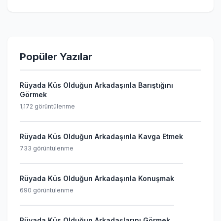
Popüler Yazılar
Rüyada Küs Olduğun Arkadaşınla Barıştığını
Görmek
1,172 görüntülenme
Rüyada Küs Olduğun Arkadaşınla Kavga Etmek
733 görüntülenme
Rüyada Küs Olduğun Arkadaşınla Konuşmak
690 görüntülenme
Rüyada Küs Olduğun Arkadaşlarını Görmek