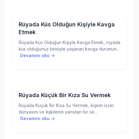
Rüyada Küs Olduğun Kişiyle Kavga
Etmek
Rüyada Küs Olduğun Kişiyle Kavga Etmek, rüyada
küs olduğunuz birisiyle yaşanan kavga durumun...
Devamını oku →
Rüyada Küçük Bir Kıza Su Vermek
Rüyada Küçük Bir Kıza Su Vermek, kişinin içsel
dünyasını ve ilişkilerini yansıtan bir se...
Devamını oku →