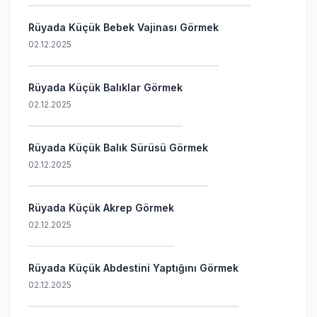
Rüyada Küçük Bebek Vajinası Görmek
02.12.2025
Rüyada Küçük Balıklar Görmek
02.12.2025
Rüyada Küçük Balık Sürüsü Görmek
02.12.2025
Rüyada Küçük Akrep Görmek
02.12.2025
Rüyada Küçük Abdestini Yaptığını Görmek
02.12.2025