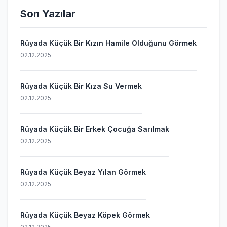
Son Yazılar
Rüyada Küçük Bir Kızın Hamile Olduğunu Görmek
02.12.2025
Rüyada Küçük Bir Kıza Su Vermek
02.12.2025
Rüyada Küçük Bir Erkek Çocuğa Sarılmak
02.12.2025
Rüyada Küçük Beyaz Yılan Görmek
02.12.2025
Rüyada Küçük Beyaz Köpek Görmek