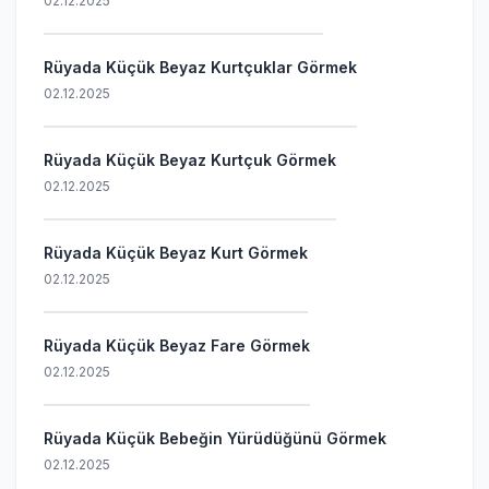
02.12.2025
Rüyada Küçük Beyaz Kurtçuklar Görmek
02.12.2025
Rüyada Küçük Beyaz Kurtçuk Görmek
02.12.2025
Rüyada Küçük Beyaz Kurt Görmek
02.12.2025
Rüyada Küçük Beyaz Fare Görmek
02.12.2025
Rüyada Küçük Bebeğin Yürüdüğünü Görmek
02.12.2025