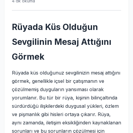
4 dk okuma
Rüyada Küs Olduğun
Sevgilinin Mesaj Attığını
Görmek
Rüyada küs olduğunuz sevgilinizin mesaj attığını
görmek, genellikle içsel bir çatışmanın ve
çözülmemiş duyguların yansıması olarak
yorumlanır. Bu tür bir rüya, kişinin bilinçaltında
sürdürdüğü ilişkilerdeki duygusal yükleri, özlem
ve pişmanlık gibi hisleri ortaya çıkarır. Rüya,
aynı zamanda, iletişim eksikliğinden kaynaklanan
sorunları ve bu sorunların çözülmesi için