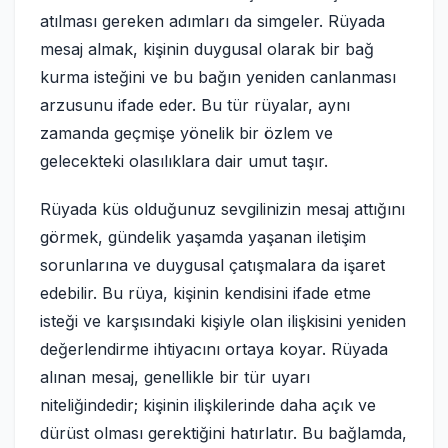
atılması gereken adımları da simgeler. Rüyada
mesaj almak, kişinin duygusal olarak bir bağ
kurma isteğini ve bu bağın yeniden canlanması
arzusunu ifade eder. Bu tür rüyalar, aynı
zamanda geçmişe yönelik bir özlem ve
gelecekteki olasılıklara dair umut taşır.
Rüyada küs olduğunuz sevgilinizin mesaj attığını
görmek, gündelik yaşamda yaşanan iletişim
sorunlarına ve duygusal çatışmalara da işaret
edebilir. Bu rüya, kişinin kendisini ifade etme
isteği ve karşısındaki kişiyle olan ilişkisini yeniden
değerlendirme ihtiyacını ortaya koyar. Rüyada
alınan mesaj, genellikle bir tür uyarı
niteliğindedir; kişinin ilişkilerinde daha açık ve
dürüst olması gerektiğini hatırlatır. Bu bağlamda,