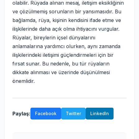
olabilir. Rüyada alınan mesaj, iletişim eksikliğinin
ve çözülmemiş sorunların bir yansımasıdır. Bu
bağlamda, rüya, kişinin kendisini ifade etme ve
ilişkilerinde daha açık olma ihtiyacını vurgular.
Rüyalar, bireylerin içsel dünyalarını
anlamalarına yardımcı olurken, aynı zamanda
ilişkilerindeki iletişimi güçlendirmeleri için bir
fırsat sunar. Bu nedenle, bu tür rüyaların
dikkate alınması ve üzerinde düşünülmesi
önemlidir.
Paylaş:
Facebook
Twitter
LinkedIn