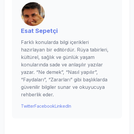
Esat Sepetçi
Farklı konularda bilgi içerikleri
hazırlayan bir editördür. Rüya tabirleri,
kültürel, sağlık ve günlük yaşam
konularında sade ve anlaşılır yazılar
yazar. “Ne demek”, “Nasıl yapılır”,
“Faydaları”, “Zararları” gibi başlıklarda
güvenilir bilgiler sunar ve okuyucuya
rehberlik eder.
Twitter
Facebook
LinkedIn