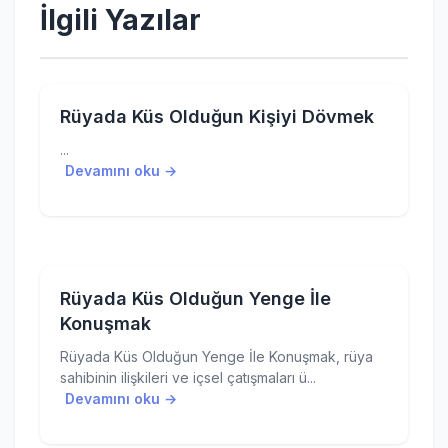
İlgili Yazılar
Rüyada Küs Olduğun Kişiyi Dövmek
...
Devamını oku →
Rüyada Küs Olduğun Yenge İle
Konuşmak
Rüyada Küs Olduğun Yenge İle Konuşmak, rüya
sahibinin ilişkileri ve içsel çatışmaları ü...
Devamını oku →