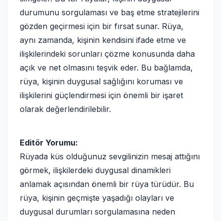
durumunu sorgulaması ve baş etme stratejilerini
gözden geçirmesi için bir fırsat sunar. Rüya,
aynı zamanda, kişinin kendisini ifade etme ve
ilişkilerindeki sorunları çözme konusunda daha
açık ve net olmasını teşvik eder. Bu bağlamda,
rüya, kişinin duygusal sağlığını koruması ve
ilişkilerini güçlendirmesi için önemli bir işaret
olarak değerlendirilebilir.
Editör Yorumu:
Rüyada küs olduğunuz sevgilinizin mesaj attığını
görmek, ilişkilerdeki duygusal dinamikleri
anlamak açısından önemli bir rüya türüdür. Bu
rüya, kişinin geçmişte yaşadığı olayları ve
duygusal durumları sorgulamasına neden