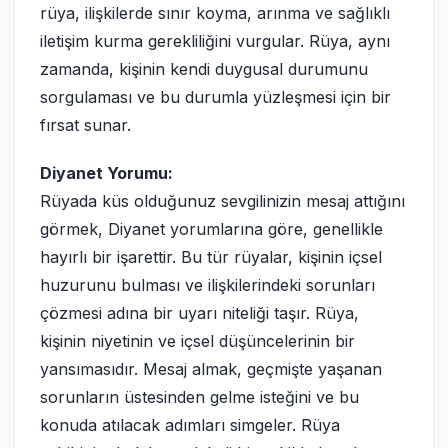
rüya, ilişkilerde sınır koyma, arınma ve sağlıklı
iletişim kurma gerekliliğini vurgular. Rüya, aynı
zamanda, kişinin kendi duygusal durumunu
sorgulaması ve bu durumla yüzleşmesi için bir
fırsat sunar.
Diyanet Yorumu:
Rüyada küs olduğunuz sevgilinizin mesaj attığını
görmek, Diyanet yorumlarına göre, genellikle
hayırlı bir işarettir. Bu tür rüyalar, kişinin içsel
huzurunu bulması ve ilişkilerindeki sorunları
çözmesi adına bir uyarı niteliği taşır. Rüya,
kişinin niyetinin ve içsel düşüncelerinin bir
yansımasıdır. Mesaj almak, geçmişte yaşanan
sorunların üstesinden gelme isteğini ve bu
konuda atılacak adımları simgeler. Rüya