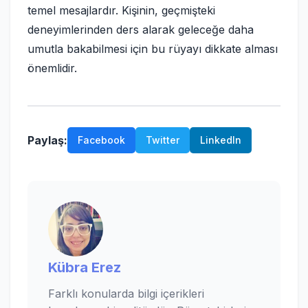
temel mesajlardır. Kişinin, geçmişteki
deneyimlerinden ders alarak geleceğe daha
umutla bakabilmesi için bu rüyayı dikkate alması
önemlidir.
Paylaş:
Facebook
Twitter
LinkedIn
Kübra Erez
Farklı konularda bilgi içerikleri