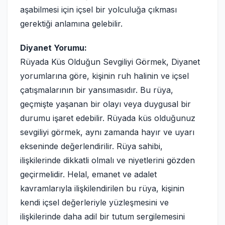
aşabilmesi için içsel bir yolculuğa çıkması
gerektiği anlamına gelebilir.
Diyanet Yorumu:
Rüyada Küs Olduğun Sevgiliyi Görmek, Diyanet
yorumlarına göre, kişinin ruh halinin ve içsel
çatışmalarının bir yansımasıdır. Bu rüya,
geçmişte yaşanan bir olayı veya duygusal bir
durumu işaret edebilir. Rüyada küs olduğunuz
sevgiliyi görmek, aynı zamanda hayır ve uyarı
ekseninde değerlendirilir. Rüya sahibi,
ilişkilerinde dikkatli olmalı ve niyetlerini gözden
geçirmelidir. Helal, emanet ve adalet
kavramlarıyla ilişkilendirilen bu rüya, kişinin
kendi içsel değerleriyle yüzleşmesini ve
ilişkilerinde daha adil bir tutum sergilemesini