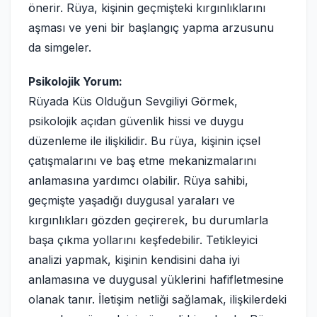
önerir. Rüya, kişinin geçmişteki kırgınlıklarını
aşması ve yeni bir başlangıç yapma arzusunu
da simgeler.
Psikolojik Yorum:
Rüyada Küs Olduğun Sevgiliyi Görmek,
psikolojik açıdan güvenlik hissi ve duygu
düzenleme ile ilişkilidir. Bu rüya, kişinin içsel
çatışmalarını ve baş etme mekanizmalarını
anlamasına yardımcı olabilir. Rüya sahibi,
geçmişte yaşadığı duygusal yaraları ve
kırgınlıkları gözden geçirerek, bu durumlarla
başa çıkma yollarını keşfedebilir. Tetikleyici
analizi yapmak, kişinin kendisini daha iyi
anlamasına ve duygusal yüklerini hafifletmesine
olanak tanır. İletişim netliği sağlamak, ilişkilerdeki