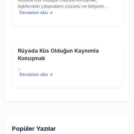
ilişkilerdeki çatışmaların çözümü ve iletişimin ...
Devamını oku →
Rüyada Küs Olduğun Kaynımla
Konuşmak
...
Devamını oku →
Popüler Yazılar