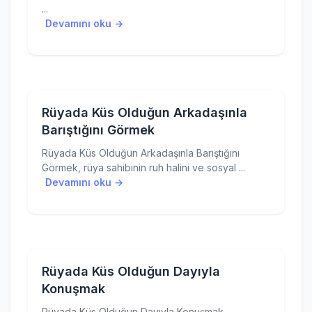
...
Devamını oku →
Rüyada Küs Olduğun Arkadaşınla
Barıştığını Görmek
Rüyada Küs Olduğun Arkadaşınla Barıştığını
Görmek, rüya sahibinin ruh halini ve sosyal ...
Devamını oku →
Rüyada Küs Olduğun Dayıyla
Konuşmak
Rüyada Küs Olduğun Dayıyla Konuşmak,