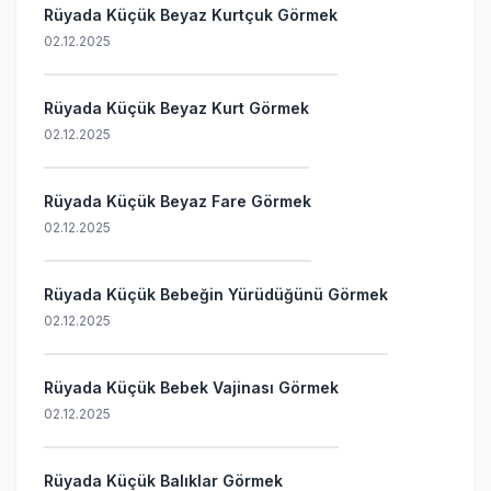
Rüyada Küçük Beyaz Kurtçuk Görmek
02.12.2025
Rüyada Küçük Beyaz Kurt Görmek
02.12.2025
Rüyada Küçük Beyaz Fare Görmek
02.12.2025
Rüyada Küçük Bebeğin Yürüdüğünü Görmek
02.12.2025
Rüyada Küçük Bebek Vajinası Görmek
02.12.2025
Rüyada Küçük Balıklar Görmek