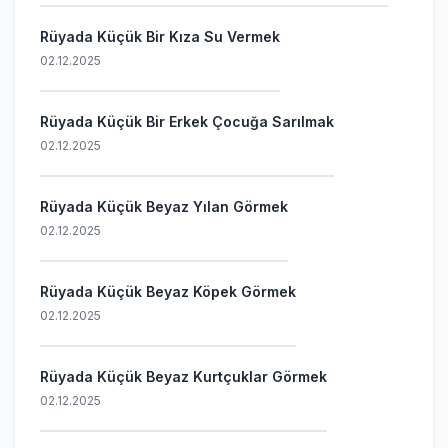
Rüyada Küçük Bir Kıza Su Vermek
02.12.2025
Rüyada Küçük Bir Erkek Çocuğa Sarılmak
02.12.2025
Rüyada Küçük Beyaz Yılan Görmek
02.12.2025
Rüyada Küçük Beyaz Köpek Görmek
02.12.2025
Rüyada Küçük Beyaz Kurtçuklar Görmek
02.12.2025