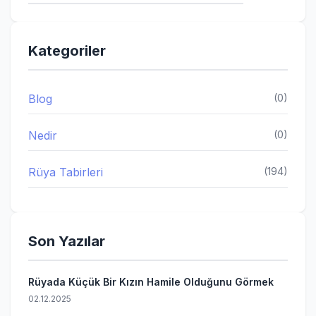
Kategoriler
Blog
(0)
Nedir
(0)
Rüya Tabirleri
(194)
Son Yazılar
Rüyada Küçük Bir Kızın Hamile Olduğunu Görmek
02.12.2025