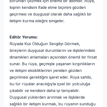
sorunları çözmek için önemli bir adımdır. Rüya,
kişinin kendisini ifade etme biçimini gözden
geçirmesi ve duygusal olarak daha sağlıklı bir
iletişim kurma isteğini simgeler.
Editör Yorumu:
Rüyada Küs Olduğun Sevgiliyi Görmek,
bireylerin duygusal durumlarını ve ilişkilerindeki
dinamikleri anlamaları açısından önemli bir fırsat
sunar. Bu rüya, geçmişte yaşanan kırgınlıkların
ve iletişim eksikliklerinin yeniden gözden
geçirilmesi gerektiğini işaret eder. Rüya sahibi,
bu tür rüyalar aracılığıyla içsel bir yolculuğa
çıkabilir ve kendisini daha iyi tanıyabilir.
Duygusal yüklerden arınmak ve ilişkilerde
sağlıklı bir iletişim kurmak, bu rüyanın sunduğu