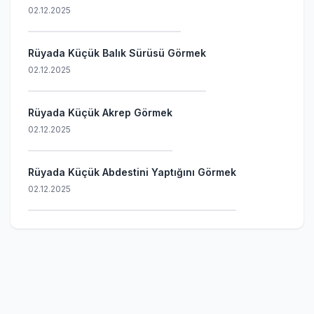
02.12.2025
Rüyada Küçük Balık Sürüsü Görmek
02.12.2025
Rüyada Küçük Akrep Görmek
02.12.2025
Rüyada Küçük Abdestini Yaptığını Görmek
02.12.2025