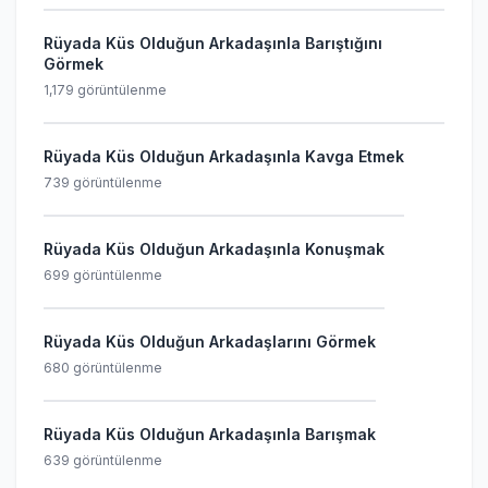
Rüyada Küs Olduğun Arkadaşınla Barıştığını
Görmek
1,179 görüntülenme
Rüyada Küs Olduğun Arkadaşınla Kavga Etmek
739 görüntülenme
Rüyada Küs Olduğun Arkadaşınla Konuşmak
699 görüntülenme
Rüyada Küs Olduğun Arkadaşlarını Görmek
680 görüntülenme
Rüyada Küs Olduğun Arkadaşınla Barışmak
639 görüntülenme