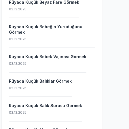
Rüyada Küçük Beyaz Fare Görmek
02.12.2025
Rüyada Küçük Bebeğin Yürüdüğünü
Görmek
02.12.2025
Rüyada Küçük Bebek Vajinası Görmek
02.12.2025
Rüyada Küçük Balıklar Görmek
02.12.2025
Rüyada Küçük Balık Sürüsü Görmek
02.12.2025