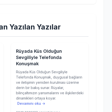
an Yazılan Yazılar
Rüyada Küs Olduğun
Sevgiliyle Telefonda
Konuşmak
Rüyada Küs Olduğun Sevgiliyle
Telefonda Konuşmak, duygusal bağların
ve iletişimin yeniden kurulması üzerine
derin bir bakış sunar. Rüyalar,
bilinçaltımızın yansımalarını ve ilişkilerdeki
dinamikleri ortaya koyar.
Devamını oku →