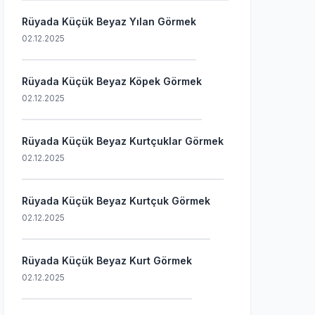
Rüyada Küçük Beyaz Yılan Görmek
02.12.2025
Rüyada Küçük Beyaz Köpek Görmek
02.12.2025
Rüyada Küçük Beyaz Kurtçuklar Görmek
02.12.2025
Rüyada Küçük Beyaz Kurtçuk Görmek
02.12.2025
Rüyada Küçük Beyaz Kurt Görmek
02.12.2025