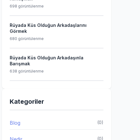
698 görüntülenme
Rüyada Küs Olduğun Arkadaşlarını
Görmek
680 görüntülenme
Rüyada Küs Olduğun Arkadaşınla
Barışmak
638 görüntülenme
Kategoriler
Blog
(0)
Nedir
(0)