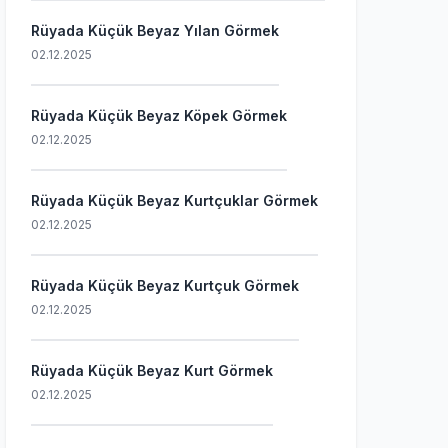
Rüyada Küçük Beyaz Yılan Görmek
02.12.2025
Rüyada Küçük Beyaz Köpek Görmek
02.12.2025
Rüyada Küçük Beyaz Kurtçuklar Görmek
02.12.2025
Rüyada Küçük Beyaz Kurtçuk Görmek
02.12.2025
Rüyada Küçük Beyaz Kurt Görmek
02.12.2025