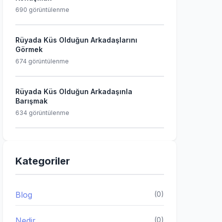
690 görüntülenme
Rüyada Küs Olduğun Arkadaşlarını
Görmek
674 görüntülenme
Rüyada Küs Olduğun Arkadaşınla
Barışmak
634 görüntülenme
Kategoriler
Blog
(0)
Nedir
(0)