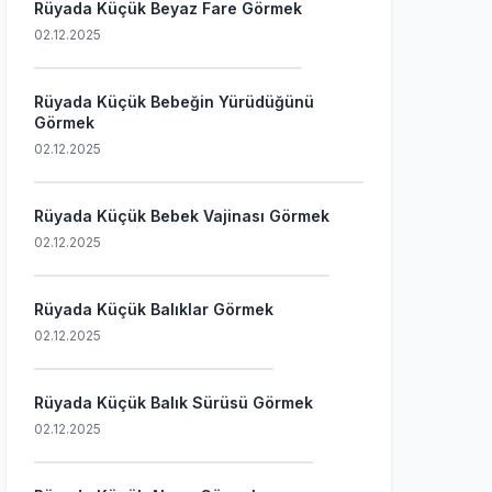
Rüyada Küçük Beyaz Fare Görmek
02.12.2025
Rüyada Küçük Bebeğin Yürüdüğünü
Görmek
02.12.2025
Rüyada Küçük Bebek Vajinası Görmek
02.12.2025
Rüyada Küçük Balıklar Görmek
02.12.2025
Rüyada Küçük Balık Sürüsü Görmek
02.12.2025