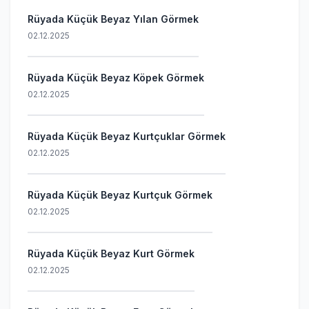
Rüyada Küçük Beyaz Yılan Görmek
02.12.2025
Rüyada Küçük Beyaz Köpek Görmek
02.12.2025
Rüyada Küçük Beyaz Kurtçuklar Görmek
02.12.2025
Rüyada Küçük Beyaz Kurtçuk Görmek
02.12.2025
Rüyada Küçük Beyaz Kurt Görmek
02.12.2025