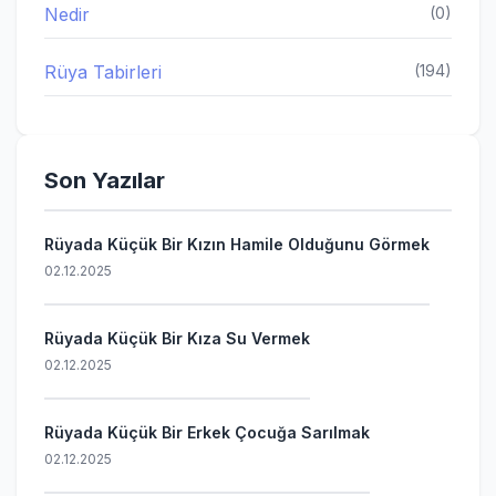
Nedir
(0)
Rüya Tabirleri
(194)
Son Yazılar
Rüyada Küçük Bir Kızın Hamile Olduğunu Görmek
02.12.2025
Rüyada Küçük Bir Kıza Su Vermek
02.12.2025
Rüyada Küçük Bir Erkek Çocuğa Sarılmak
02.12.2025