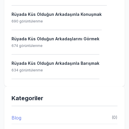
Rüyada Küs Olduğun Arkadaşınla Konuşmak
690 görüntülenme
Rüyada Küs Olduğun Arkadaşlarını Görmek
674 görüntülenme
Rüyada Küs Olduğun Arkadaşınla Barışmak
634 görüntülenme
Kategoriler
Blog
(0)