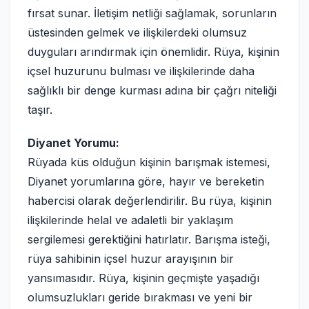
fırsat sunar. İletişim netliği sağlamak, sorunların
üstesinden gelmek ve ilişkilerdeki olumsuz
duyguları arındırmak için önemlidir. Rüya, kişinin
içsel huzurunu bulması ve ilişkilerinde daha
sağlıklı bir denge kurması adına bir çağrı niteliği
taşır.
Diyanet Yorumu:
Rüyada küs olduğun kişinin barışmak istemesi,
Diyanet yorumlarına göre, hayır ve bereketin
habercisi olarak değerlendirilir. Bu rüya, kişinin
ilişkilerinde helal ve adaletli bir yaklaşım
sergilemesi gerektiğini hatırlatır. Barışma isteği,
rüya sahibinin içsel huzur arayışının bir
yansımasıdır. Rüya, kişinin geçmişte yaşadığı
olumsuzlukları geride bırakması ve yeni bir