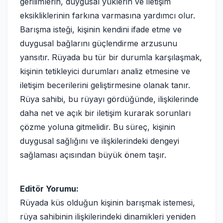
gerilimlerin, duygusal yüklerin ve iletişim
eksikliklerinin farkına varmasına yardımcı olur.
Barışma isteği, kişinin kendini ifade etme ve
duygusal bağlarını güçlendirme arzusunu
yansıtır. Rüyada bu tür bir durumla karşılaşmak,
kişinin tetikleyici durumları analiz etmesine ve
iletişim becerilerini geliştirmesine olanak tanır.
Rüya sahibi, bu rüyayı gördüğünde, ilişkilerinde
daha net ve açık bir iletişim kurarak sorunları
çözme yoluna gitmelidir. Bu süreç, kişinin
duygusal sağlığını ve ilişkilerindeki dengeyi
sağlaması açısından büyük önem taşır.
Editör Yorumu:
Rüyada küs olduğun kişinin barışmak istemesi,
rüya sahibinin ilişkilerindeki dinamikleri yeniden