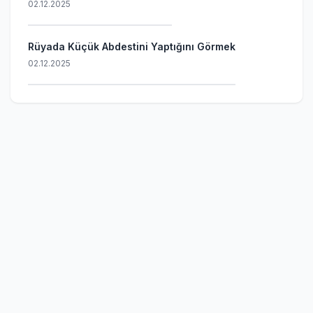
02.12.2025
Rüyada Küçük Abdestini Yaptığını Görmek
02.12.2025