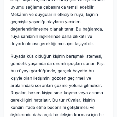
uyumu sağlama çabasını da temsil edebilir.
Mekânın ve duyguların etkisiyle rüya, kişinin
geçmişte yaşadığı olayların yeniden
değerlendirilmesine olanak tanır. Bu bağlamda,
rüya sahibinin ilişkilerinde daha dikkatli ve
duyarlı olması gerektiği mesajını taşıyabilir.
Rüyada küs olduğun kişinin barışmak istemesi,
gündelik yaşamda da önemli ipuçları sunar. Kişi,
bu rüyayı gördüğünde, gerçek hayatta bu
kişiyle olan iletişimini gözden geçirmeli ve
aralarındaki sorunları çözme yoluna gitmelidir.
Rüyalar, bazen kişiye sınır koyma veya arınma
gerekliliğini hatırlatır. Bu tür rüyalar, kişinin
kendini ifade etme becerisini geliştirmesi ve
ilişkilerinde daha açık bir iletişim kurması için bir