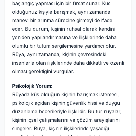
başlangıç yapması için bir fırsat sunar. Küs
olduğunuz kişiyle barışmak, aynı zamanda
manevi bir arınma sürecine girmeyi de ifade
eder. Bu durum, kişinin ruhsal olarak kendini
yeniden yapılandırmasına ve ilişkilerinde daha
olumlu bir tutum sergilemesine yardımcı olur.
Rüya, aynı zamanda, kişinin çevresindeki
insanlarla olan ilişkilerinde daha dikkatli ve özenli
olması gerektiğini vurgular.
Psikolojik Yorum:
Rüyada küs olduğun kişinin barışmak istemesi,
psikolojik açıdan kişinin güvenlik hissi ve duygu
düzenleme becerileriyle ilişkilidir. Bu tür rüyalar,
kişinin içsel çatışmalarını ve çözüm arayışlarını
simgeler. Rüya, kişinin ilişkilerinde yaşadığı