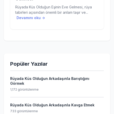
Rüyada Küs Olduğun Eşinin Eve Gelmesi, rüya
tabirleri açısından önemli bir anlam taşır ve...
Devamını oku →
Popüler Yazılar
Rüyada Küs Olduğun Arkadaşınla Barıştığını
Görmek
1,172 görüntülenme
Rüyada Küs Olduğun Arkadaşınla Kavga Etmek
733 görüntülenme