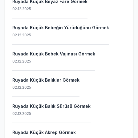
Rüyada Küçük Beyaz Fare Görmek
02.12.2025
Rüyada Küçük Bebeğin Yürüdüğünü Görmek
02.12.2025
Rüyada Küçük Bebek Vajinası Görmek
02.12.2025
Rüyada Küçük Balıklar Görmek
02.12.2025
Rüyada Küçük Balık Sürüsü Görmek
02.12.2025
Rüyada Küçük Akrep Görmek