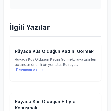
İlgili Yazılar
Rüyada Küs Olduğun Kadını Görmek
Rüyada Küs Olduğun Kadını Görmek, rüya tabirleri
açısından önemli bir yer tutar. Bu rüya...
Devamını oku →
Rüyada Küs Olduğun Eltiyle
Konuşmak