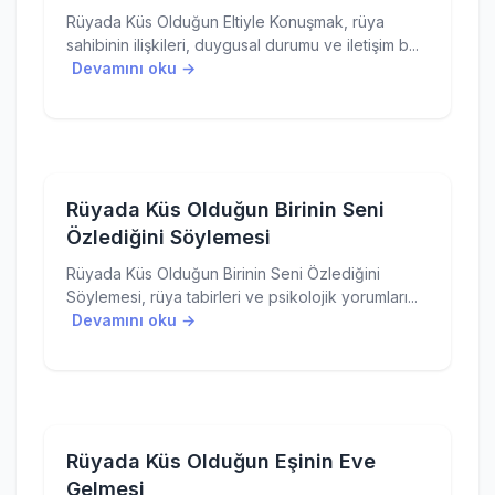
Rüyada Küs Olduğun Eltiyle Konuşmak, rüya
sahibinin ilişkileri, duygusal durumu ve iletişim b...
Devamını oku →
Rüyada Küs Olduğun Birinin Seni
Özlediğini Söylemesi
Rüyada Küs Olduğun Birinin Seni Özlediğini
Söylemesi, rüya tabirleri ve psikolojik yorumları...
Devamını oku →
Rüyada Küs Olduğun Eşinin Eve
Gelmesi